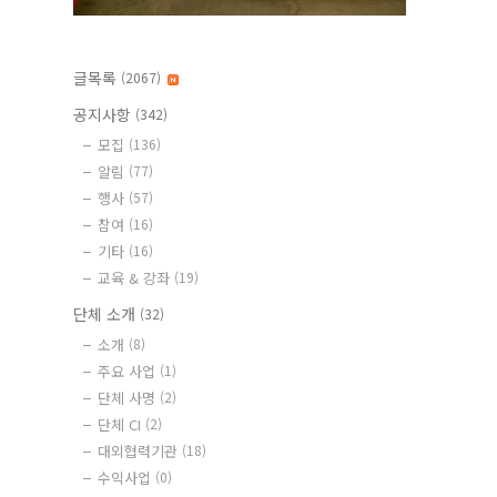
글목록
(2067)
공지사항
(342)
모집
(136)
알림
(77)
행사
(57)
참여
(16)
기타
(16)
교육 & 강좌
(19)
단체 소개
(32)
소개
(8)
주요 사업
(1)
단체 사명
(2)
단체 CI
(2)
대외협력기관
(18)
수익사업
(0)