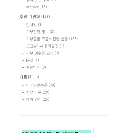
archive
(18)
후원 위원회
(173)
인사말
(3)
기부관련 정보
(8)
기부금품 모금& 집행 현황
(155)
모금&기부 윤리규정
(1)
기부 영수증 요청
(2)
FAQ
(1)
후원하기
(3)
자료실
(93)
이메일발송용
(24)
사무국 용
(29)
참여 양식
(25)