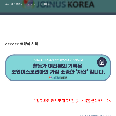
조인어스코리아
2020. 9. 18. 18:08
>>>>>> 글양식 시작
* 활동 과정 공유 및 활동시간 (봉사시간) 인정용입니다.