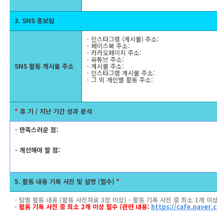
3. SNS 홍보팀
- 인스타그램 (게시물) 주소:
- 페이스북 주소:
- 카카오페이지 주소:
- 유튜브 주소:
SNS 활동 게시물 주소
- 게시물 주소:
- 인스타그램 게시물 주소:
- 그 외 개인별 활동 주소:
*
후 기 / 지난 기간 성과 분석
- 만족스러운 점:
- 개선해야 할 점:
5. 활동 내용 기록 사진 및 설명 (필수)
*
- 팀별 활동 내용 (활동 사진자료 3장 이상) - 활동 기록 사진 중 최소 1개 이
-
활동 기록 사진 중 최소 2개 이상 필수
(관련 내용:
https://cafe.naver.