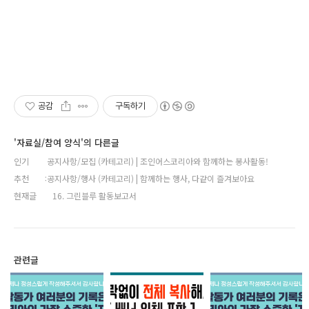
공감
구독하기
'자료실/참여 양식'의 다른글
인기
공지사항/모집 (카테고리) | 조인어스코리아와 함께하는 봉사활동!
추천
공지사항/행사 (카테고리) | 함께하는 행사, 다같이 즐겨보아요
현재글
16. 그린블루 활동보고서
관련글