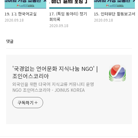
19. 1:1 한국어교실
17. (특임 동아리) 정기
15. 인터뷰단 활동보고서
회의록
2020.09.18
2020.09.18
2020.09.18
댓글
'국경없는 언어문화 지식나눔 NGO' |
조인어스코리아
외국인을 위한 다국어 지식교류 커뮤니티 운영
NGO 조인어스코리아 - JOINUS KOREA
구독하기