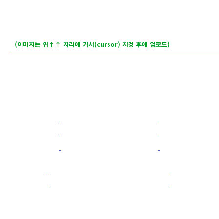
(이미지는 위
↑↑ 자리에 커서(cursor) 지정 후에
업로드)