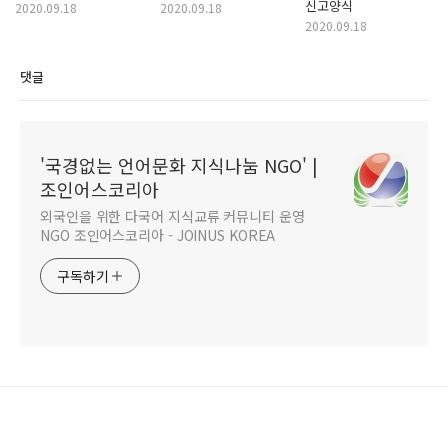
신고양식
2020.09.18
2020.09.18
2020.09.18
댓글
'국경없는 언어문화 지식나눔 NGO' |
조인어스코리아
외국인을 위한 다국어 지식교류 커뮤니티 운영
NGO 조인어스코리아 - JOINUS KOREA
구독하기