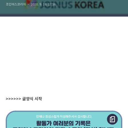
조인어스코리아
2020. 9. 18. 17:56
>>>>>> 글양식 시작