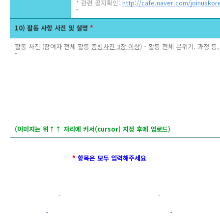
* 관련 공지확인:
http://cafe.naver.com/joinuskor
-
10) 활동 사항 사진 및 설명
*
활동 사진 (참여자 전체 활동
증빙사진 3장 이상
) - 활동 전체 분위기. 과정 
-
(이미지는 위↑↑ 자리에 커서(cursor) 지정 후에 업로드)
* 
항목은 모두 입력해주세요 