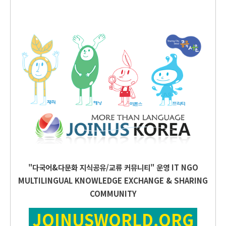
"다국어&다문화 지식공유/교류 커뮤니티" 운영
IT
NGO
MULTILINGUAL KNOWLEDGE EXCHANGE & SHARING
COMMUNITY
JOINUSWORLD.ORG