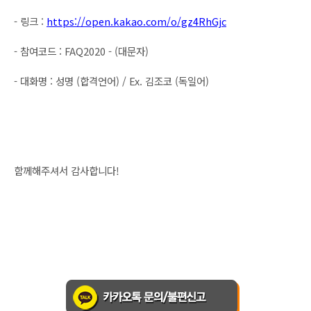
- 링크 : 
https://open.kakao.com/o/gz4RhGjc
- 참여코드 : FAQ2020 - (대문자)
- 대화명 : 성명 (합격언어) / Ex. 김조코 (독일어)
함께해주셔서 감사합니다! 