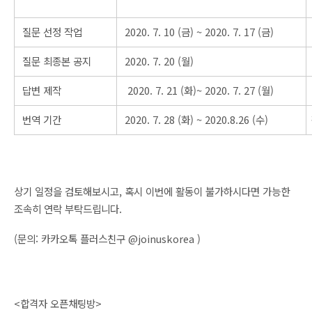
질문 선정 작업 
2020. 7. 10 (금) ~ 2020. 7. 17 (금) 
질문 최종본 공지
2020. 7. 20 (월)
답변 제작     
 2020. 7. 21 (화)
~ 2020. 7. 27 (월)
번역 기간
2020. 7. 28 (화) 
~ 2020.8.26 (수)
상기 일정을 검토해보시고, 혹시 이번에 활동이 불가하시다면 가능한 
조속히 연락 부탁드립니다. 
(문의: 카카오톡 플러스친구 @joinuskorea ) 
<합격자 오픈채팅방>