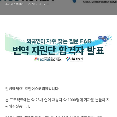
조인어스코리아
2020. 7. 3. 17:19
안녕하세요! 조인어스코리아입니다. 
본 프로젝트에는 약 25
개 언어 재능자 약 1000명에 가까운 분들이 지
원해주셨습니다. 