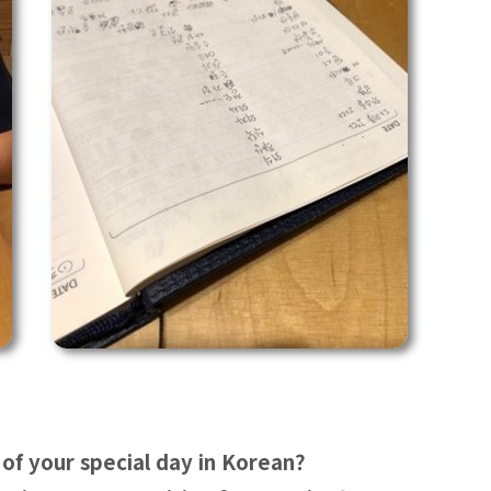
of your special day in Korean?