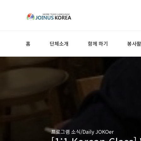
홈
단체소개
함께 하기
봉사
프로그램 소식/Daily JOKOer