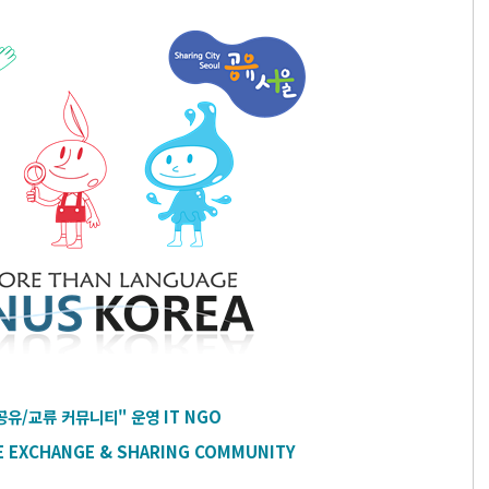
유/교류 커뮤니티" 운영 
IT 
NGO
E EXCHANGE & SHARING COMMUNITY