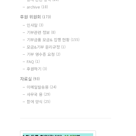
archive
(18)
후원 위원회
(173)
인사말
(3)
기부관련 정보
(8)
기부금품 모금& 집행 현황
(155)
모금&기부 윤리규정
(1)
기부 영수증 요청
(2)
FAQ
(1)
후원하기
(3)
자료실
(93)
이메일발송용
(24)
사무국 용
(29)
참여 양식
(25)