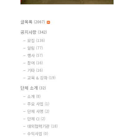
글목록
(2067)
공지사항
(342)
모집
(136)
알림
(77)
행사
(57)
참여
(16)
기타
(16)
교육 & 강좌
(19)
단체 소개
(32)
소개
(8)
주요 사업
(1)
단체 사명
(2)
단체 CI
(2)
대외협력기관
(18)
수익사업
(0)