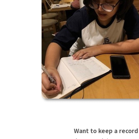
Want to keep a record 