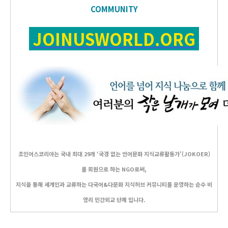
COMMUNITY
JOINUSWORLD.ORG
조인어스코리아는 국내 최대 29개 ‘국경 없는 언어문화 지식교류활동가’(JOKOER)
를 회원으로 하는 NGO로써,
지식을 통해 세계인과 교류하는 다국어&다문화 지식허브 커뮤니티를 운영하는 순수 비
영리 민간외교 단체 입니다.