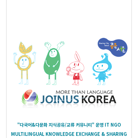
"다국어&다문화 지식공유/교류 커뮤니티" 운영
IT
NGO
MULTILINGUAL KNOWLEDGE EXCHANGE & SHARING