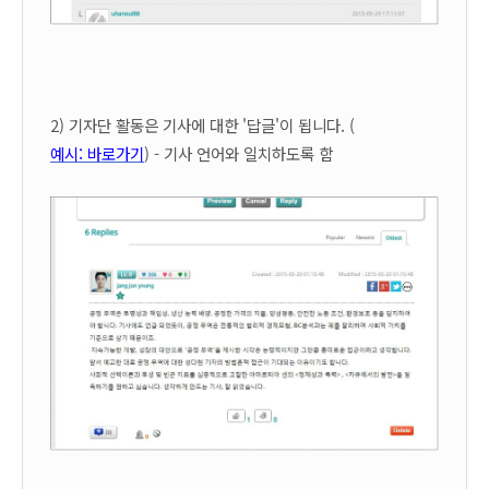
2) 기자단 활동은 기사에 대한 '답글'이 됩니다. (
예시: 바로가기
) - 기사 언어와 일치하도록 함