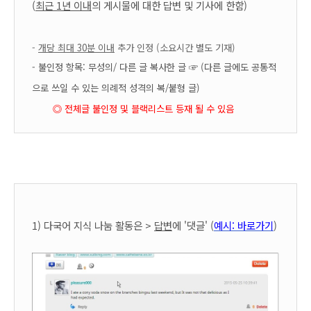
(
최근 1년 이내
의 게시물에 대한 답변 및 기사에 한함)
-
개당 최대 30분 이내
추가 인정 (소요시간 별도 기재)
- 불인정 항목:
무성의/ 다른 글 복사한 글 ☞
(다른 글에도 공통적
으로 쓰일 수 있는 의례적 성격의 복/붙형 글)
◎ 전체글 불인정 및 블랙리스트 등재 될 수 있음
1) 다국어 지식 나눔 활동은 >
답변
에 '댓글' (
예시: 바로가기
)