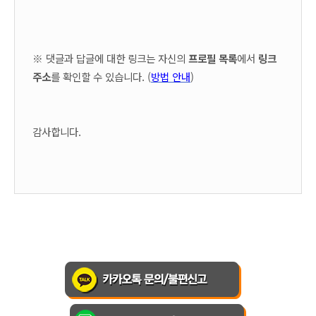
※ 댓글과 답글에 대한 링크는 자신의
프로필 목록
에서
링크
주소
를 확인할 수 있습니다. (
방법 안내
)
감사합니다.