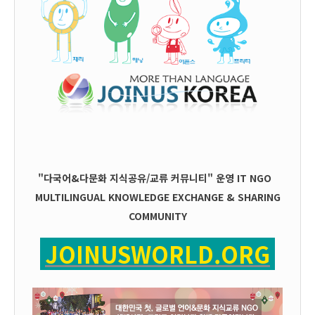
"다국어&다문화 지식공유/교류 커뮤니티" 운영
IT
NGO
MULTILINGUAL KNOWLEDGE EXCHANGE & SHARING
COMMUNITY
JOINUSWORLD.ORG