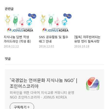
관련글
지식나눔 답변 작성
SNS 공유활동 및 필수
[필독] 자주반려되는
가이드라인 (작성 중)
태그 안내
유형 정리 필독사항
2016.12.12
2016.12.02
2016.10.18
댓글
'국경없는 언어문화 지식나눔 NGO' |
조인어스코리아
외국인을 위한 다국어 지식교류 커뮤니티 운영
NGO 조인어스코리아 - JOINUS KOREA
구독하기