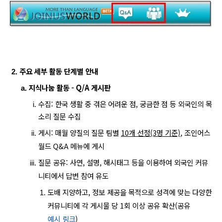
주요 세부 활동 단계별 안내
지식나눔 활동 - Q/A 게시판
수집: 한국 생활 중 겪은 어려운 점, 궁금한 점 등 
외국인의 목
소리 
질문 수집
게시: 매월 양질의 질문 팀별 
10개 선정(3명 기준)
, 조인어스
월드 Q&A 메뉴에 게시
질문 공유: 사연, 설명, 해시태그 등을 이용하여 외국인 커뮤
니티에서 답변 참여 유도
도배 지양하고, 정보 제공을 목적으로 성격에 맞는 다양한 
커뮤니티에 각 게시물 당 1회 이상 공유 확산(공유 
예시 링크
)