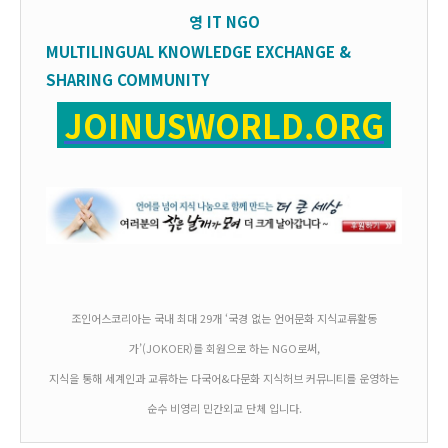
영
IT
NGO
MULTILINGUAL KNOWLEDGE EXCHANGE &
SHARING COMMUNITY
JOINUSWORLD.ORG
조인어스코리아는 국내 최대 29개 ‘국경 없는 언어문화 지식교류활동
가’(JOKOER)를 회원으로 하는 NGO로써,
지식을 통해 세계인과 교류하는 다국어&다문화 지식허브 커뮤니티를 운영하는
순수 비영리 민간외교 단체 입니다.