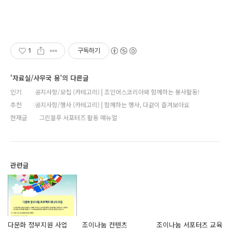
1
구독하기
'자료실/사무국 용'의 다른글
인기
공지사항/모집 (카테고리) | 조인어스코리아와 함께하는 봉사활동!
추천
공지사항/행사 (카테고리) | 함께하는 행사, 다같이 즐겨보아요
현재글
그린블루 서포터즈 활동 매뉴얼
관련글
다문화 정부지원 사업
조이나눔 컨텐츠
조이나눔 서포터즈 교육