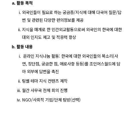
활동 목적
외국인들이 필요로 하는 궁금증/지식에 대해 다국어 질문/답
변 및 관련된 다양한 편의정보를 제공
지식을 매개로 한 민간외교활동으로써 외국인의 한국에 대한 
대외 인지도 제고 및 적응력 향상 
활동 내용
 온라인 지식나눔 활동: 
한국에 대한 외국인들의 목소리(사
연, 장단점, 궁금한 점, 애로사항 등등)를 조인어스월드에 담
아 외부에 답변을 촉진
팀별 테마 지식 컨텐츠 제작
월간 사무국 전체 회의 진행
NGO/사회적 기업/단체 탐방(선택)