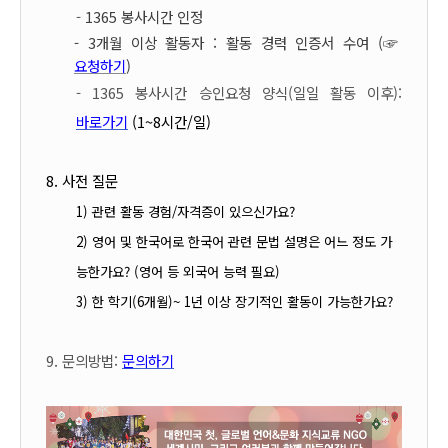
-
1365 봉사시간 인정
- 3개월 이상 활동자 : 활동 경력 인증서 수여 (☞
요청하기
)
- 1365 봉사시간 승인요청 양식(일일 활동 이후):
바로가기
(1~8시간/일)
8. 사전 질문
1) 관련 활동 경험/자격증이 있으신가요?
2) 영어 및 한국어로 한국어 관련 문법 설명은 어느 정도 가
능한가요? (영어 등 외국어 능력 필요)
3) 한 학기(6개월)~ 1년 이상 장기적인 활동이 가능한가요?
9. 문의방법:
문의하기