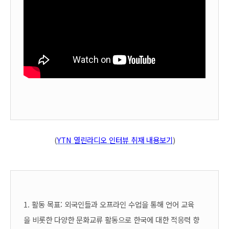
(
YTN 열린라디오 인터뷰 취재 내용보기
)
1. 활동 목표: 외국인들과 오프라인 수업을 통해 언어 교육
을 비롯한 다양한 문화교류 활동으로 한국에 대한 적응력 향