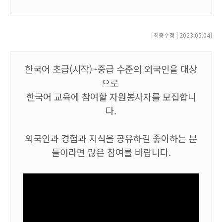
[최종수정 | 2023.05.04
]
한국어 초급(시작)~중급 수준
의 외국인을 대상
으로
한국어 교육에 참여할
자원봉사자를 모집합니
다.
외국인과 경험과 지식을 공유하길 좋아하는 분
들이라면 많은 참여를 바랍니다.