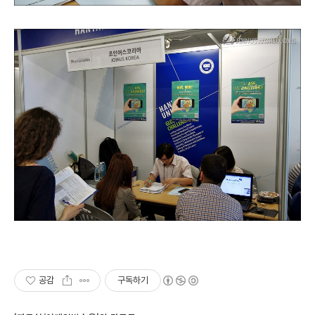
공감
구독하기