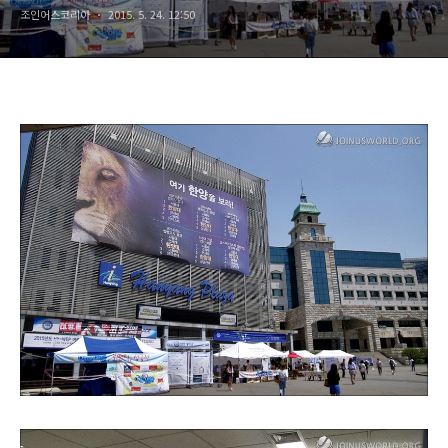
조인어스코리아
2015. 5. 24. 12:50