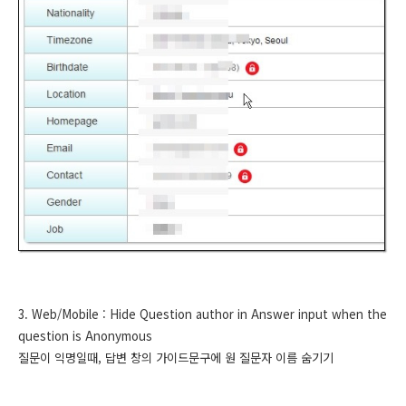
3. Web/Mobile : Hide Question author in Answer input when the
question is Anonymous
질문이 익명일때, 답변 창의 가이드문구에 원 질문자 이름 숨기기