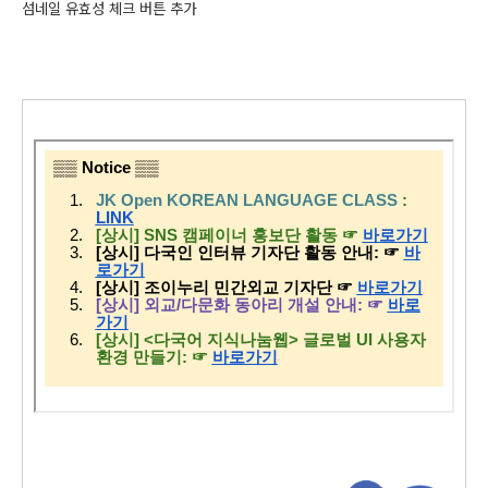
섬네일 유효성 체크 버튼 추가