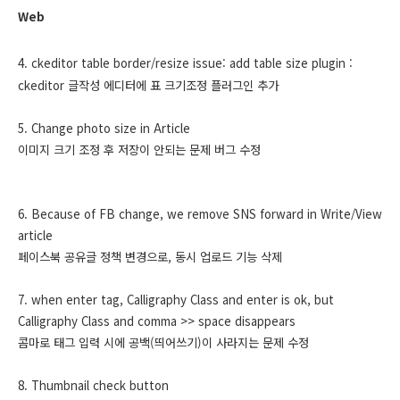
Web
4. ckeditor table border/resize issue: add table size plugin :
ckeditor 글작성 에디터에 표 크기조정 플러그인 추가
5. Change photo size in Article
이미지 크기 조정 후 저장이 안되는 문제 버그 수정
6. Because of FB change, we remove SNS forward in Write/View
article
페이스북 공유글 정책 변경으로, 동시 업로드 기능 삭제
7. when enter tag, Calligraphy Class and enter is ok, but
Calligraphy Class and comma >> space disappears
콤마로 태그 입력 시에 공백(띄어쓰기)이 사라지는 문제 수정
8. Thumbnail check button