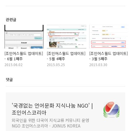
관련글
[조인어스월드 업데이트]
[조인어스월드 업데이트]
[조인어스월드 업데이트]
- 6월 1째주
- 5월 4째주
- 3월 5째주
2015.06.02
2015.05.25
2015.03.30
댓글
'국경없는 언어문화 지식나눔 NGO' |
조인어스코리아
외국인을 위한 다국어 지식교류 커뮤니티 운영
NGO 조인어스코리아 - JOINUS KOREA