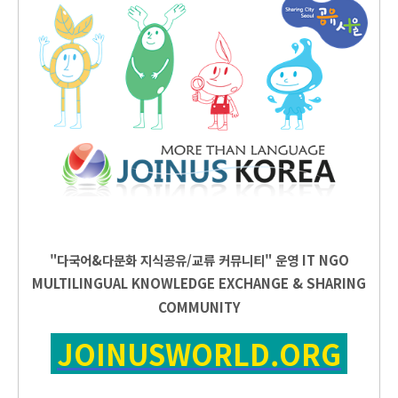
"다국어&다문화 지식공유/교류 커뮤니티" 운영
IT
NGO
MULTILINGUAL KNOWLEDGE EXCHANGE & SHARING
COMMUNITY
JOINUSWORLD.ORG