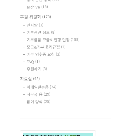
archive
(18)
후원 위원회
(173)
인사말
(3)
기부관련 정보
(8)
기부금품 모금& 집행 현황
(155)
모금&기부 윤리규정
(1)
기부 영수증 요청
(2)
FAQ
(1)
후원하기
(3)
자료실
(93)
이메일발송용
(24)
사무국 용
(29)
참여 양식
(25)