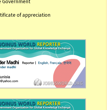
he Government
tificate of appreciation