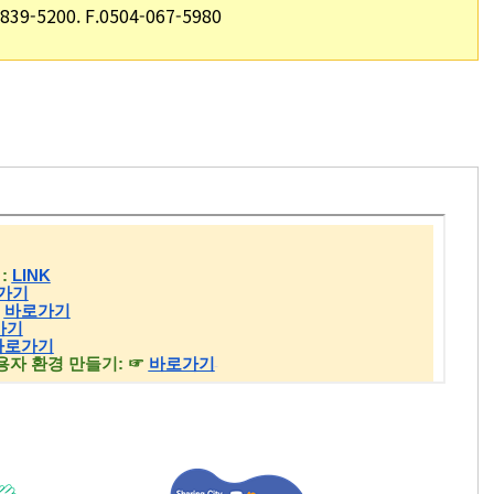
-7839-5200. F.0504-067-5980