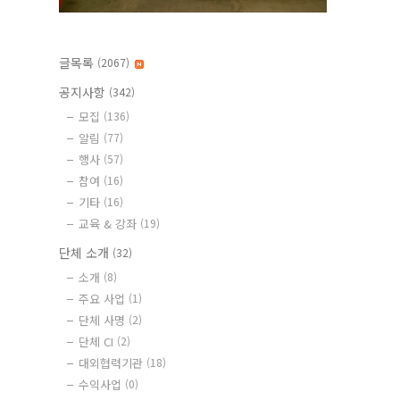
글목록
(2067)
공지사항
(342)
모집
(136)
알림
(77)
행사
(57)
참여
(16)
기타
(16)
교육 & 강좌
(19)
단체 소개
(32)
소개
(8)
주요 사업
(1)
단체 사명
(2)
단체 CI
(2)
대외협력기관
(18)
수익사업
(0)