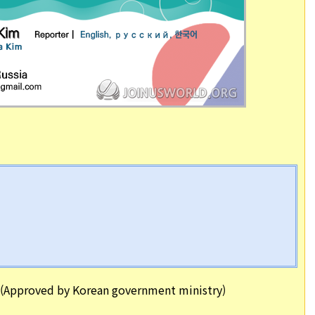
(Approved by Korean government ministry
)