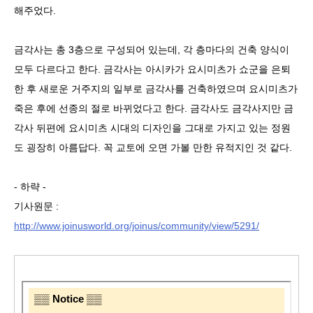
해주었다.
금각사는 총 3층으로 구성되어 있는데, 각 층마다의 건축 양식이
모두 다르다고 한다. 금각사는 아시카가 요시미츠가 쇼군을 은퇴
한 후 새로운 거주지의 일부로 금각사를 건축하였으며 요시미츠가
죽은 후에 선종의 절로 바뀌었다고 한다. 금각사도 금각사지만 금
각사 뒤편에 요시미츠 시대의 디자인을 그대로 가지고 있는 정원
도 굉장히 아름답다. 꼭 교토에 오면 가볼 만한 유적지인 것 같다.
- 하략 -
기사원문 :
http://www.joinusworld.org/joinus/community/view/5291/