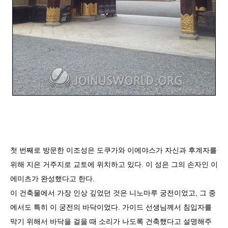
첫 번째로 방문한 이조성은 도쿠가와 이에야스가 자신과 후계자를
위해 지은 거주지로 교토에 위치하고 있다. 이 성은 그의 손자인 이
에미츠가 완성했다고 한다.
이 건축물에서 가장 인상 깊었던 것은 니노마루 궁전이었고, 그 중
에서도 특히 이 궁전의 바닥이었다. 가이드 선생님께서 침입자를
막기 위해서 바닥을 걸을 때 소리가 나도록 건축했다고 설명해주