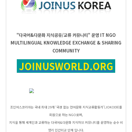
"다국어&다문화 지식공유/교류 커뮤니티" 운영
IT
NGO
MULTILINGUAL KNOWLEDGE EXCHANGE & SHARING
COMMUNITY
JOINUSWORLD.ORG
조인어스코리아는 국내 최대 29개 ‘국경 없는 언어문화 지식교류활동가’(JOKOER)를
회원으로 하는 NGO로써,
지식을 통해 세계인과 교류하는 다국어&다문화 지식허브 커뮤니티를 운영하는 순수 비
영리 민간외교 단체 입니다.