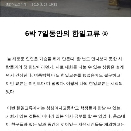
조인어스코리아
2015. 3. 27. 16:25
6박 7일동안의 한일교류 ①
늘 새로운 인연은 가슴을 뛰게 만든다. 한 번도 만나보지 못한 사
람들과의 첫 만남이라던가, 서로 대화를 나눌 수 있는 상황은 설레
면서 긴장된다. 여름방학 때도 한일교류를 했었음에도 불구하고
이번 교류는 이전보다 더 떨렸다. 이렇게 나의 한일교류는 시작되
었다.
이번 한일교류에서는 성심여자고등학교 학생들과 만날 수 있는
기회가 있는 것뿐만 아니라 일본 역사 공부를 할 수 있었다. 홈스테
이 친구들과 있는 날과 중간에 끼어있는 자유시간들을 제외하고는