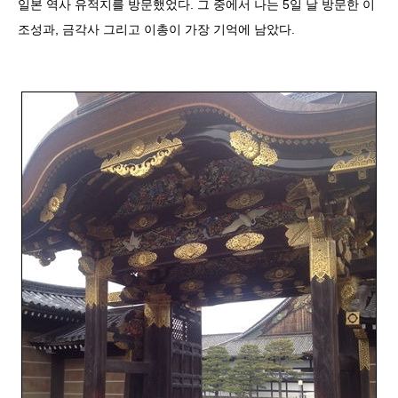
일본 역사 유적지를 방문했었다. 그 중에서 나는 5일 날 방문한 이
조성과, 금각사 그리고 이총이 가장 기억에 남았다.