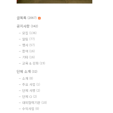
글목록
(2067)
공지사항
(342)
모집
(136)
알림
(77)
행사
(57)
참여
(16)
기타
(16)
교육 & 강좌
(19)
단체 소개
(32)
소개
(8)
주요 사업
(1)
단체 사명
(2)
단체 CI
(2)
대외협력기관
(18)
수익사업
(0)