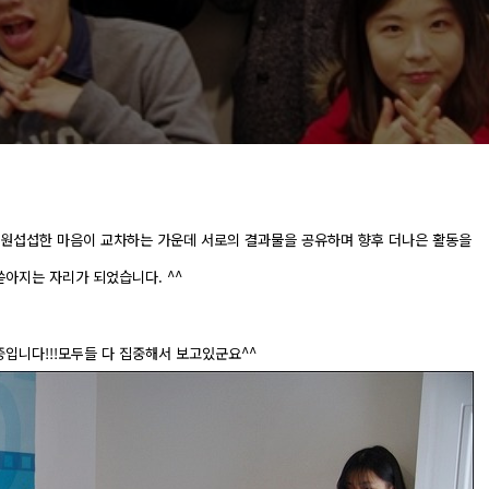
시원섭섭한 마음이 교차하는 가운데 서로의 결과물을 공유하며 향후 더나은 활동을
아지는 자리가 되었습니다. ^^
입니다!!!
모두들 다 집중해서 보고있군요^^