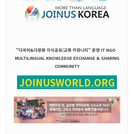
"다국어&다문화 지식공유/교류 커뮤니티" 운영
IT
NGO
MULTILINGUAL KNOWLEDGE EXCHANGE & SHARING
COMMUNITY
JOINUSWORLD.ORG