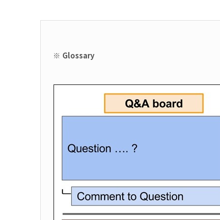
※ Glossary