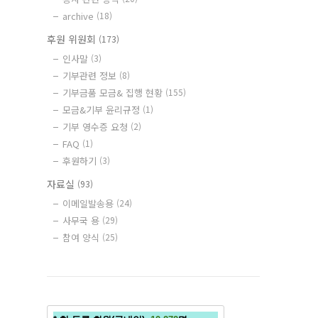
archive
(18)
후원 위원회
(173)
인사말
(3)
기부관련 정보
(8)
기부금품 모금& 집행 현황
(155)
모금&기부 윤리규정
(1)
기부 영수증 요청
(2)
FAQ
(1)
후원하기
(3)
자료실
(93)
이메일발송용
(24)
사무국 용
(29)
참여 양식
(25)