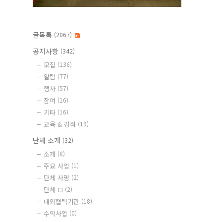
글목록
(2067)
공지사항
(342)
모집
(136)
알림
(77)
행사
(57)
참여
(16)
기타
(16)
교육 & 강좌
(19)
단체 소개
(32)
소개
(8)
주요 사업
(1)
단체 사명
(2)
단체 CI
(2)
대외협력기관
(18)
수익사업
(0)