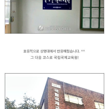
호응적으로 상명대에서 반응해줬습니다. ^^
그 다음 코스로 국립국제교육원!