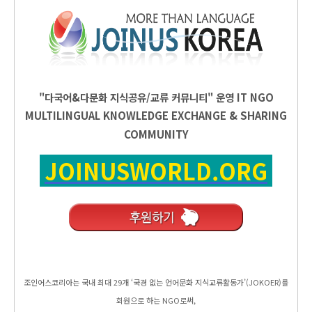
"다국어&다문화 지식공유/교류 커뮤니티" 운영
IT
NGO
MULTILINGUAL KNOWLEDGE EXCHANGE & SHARING
COMMUNITY
JOINUSWORLD.ORG
조인어스코리아는 국내 최대 29개 ‘국경 없는 언어문화 지식교류활동가’(JOKOER)를
회원으로 하는 NGO로써,