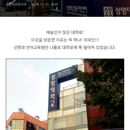
조인어스코리아
2014. 10. 31. 18:47
예술인이 많은 대학로!
이곳을 방문한 이유는 딱 하나! 외국인!!!
상명대 언어교육원만 나홀로 대학로에 뚝 떨어져 있었습니다.