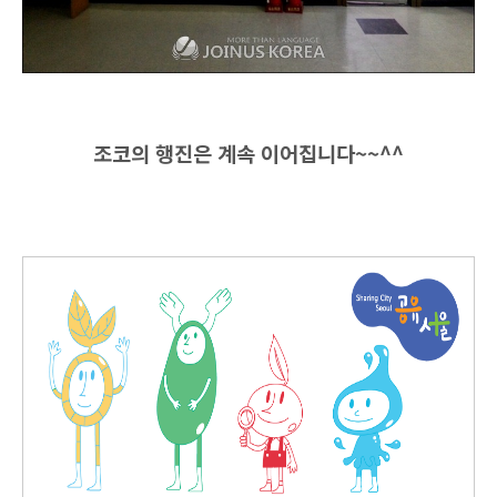
조코의 행진은 계속 이어집니다~~^^