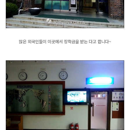
많은 외국인들이 이곳에서 장학금을 받는 다고 합니다~