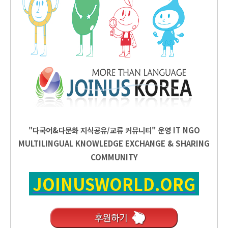
"다국어&다문화 지식공유/교류 커뮤니티" 운영
IT
NGO
MULTILINGUAL KNOWLEDGE EXCHANGE & SHARING
COMMUNITY
JOINUSWORLD.ORG