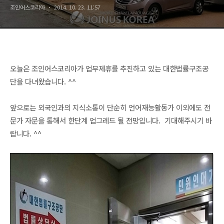
조인어스코리아
2014. 10. 23. 11:57
오늘은 조인어스코리아가 업무제휴를 추진하고 있는 대한법률구조공
단을 다녀왔습니다. ^^
앞으로는 외국인과의 지식소통이 단순히 언어재능활동가 이외에도 전
문가 자문을 통해서 한단계 업그레드 될 전망입니다.
기대해주시기 바
랍니다. ^^