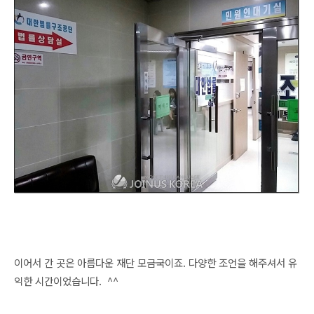
이어서 간 곳은 아름다운 재단 모금국이죠. 다양한 조언을 해주셔서 유
익한 시간이었습
니다. ^^