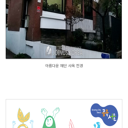
아름다운 재단 사옥 전경