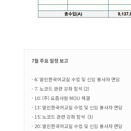
7월 주요
일정 보고
- 6:
열린한국어교실 수업 및 신임 봉사자 면담
- 7: 노코드 관련 강좌 참석 (2)
- 10: (주) 요즘사람 MOU 체결
- 13:
열린한국어교실 수업 및 신임 봉사자 면담
- 15:
노코드 관련 강좌 참석 (3)
- 20:
열린한국어교실 수업 및 신임 봉사자 면담