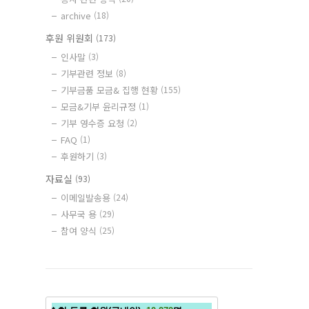
archive
(18)
후원 위원회
(173)
인사말
(3)
기부관련 정보
(8)
기부금품 모금& 집행 현황
(155)
모금&기부 윤리규정
(1)
기부 영수증 요청
(2)
FAQ
(1)
후원하기
(3)
자료실
(93)
이메일발송용
(24)
사무국 용
(29)
참여 양식
(25)