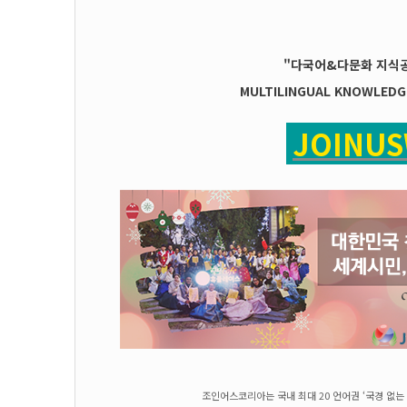
"다국어&다문화 지식공
MULTILINGUAL KNOWLEDG
JOINU
조인어스코리아는 국내 최대 20 언어권 ‘국경 없는