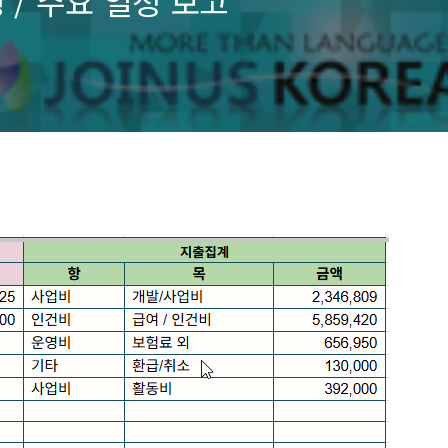
행 / 주요 일정 보고