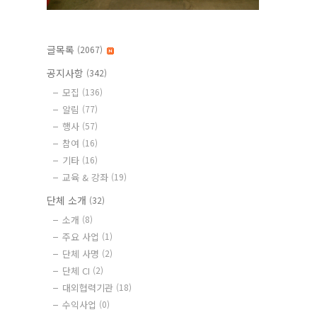
글목록
(2067)
공지사항
(342)
모집
(136)
알림
(77)
행사
(57)
참여
(16)
기타
(16)
교육 & 강좌
(19)
단체 소개
(32)
소개
(8)
주요 사업
(1)
단체 사명
(2)
단체 CI
(2)
대외협력기관
(18)
수익사업
(0)