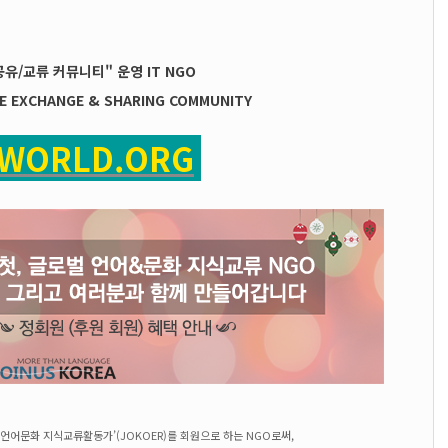
유/교류 커뮤니티" 운영
IT
NGO
E EXCHANGE & SHARING COMMUNITY
SWORLD.ORG
 언어문화 지식교류활동가’(JOKOER)를 회원으로 하는 NGO로써,