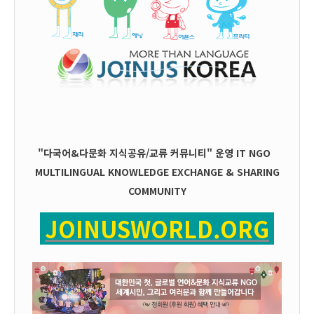
"다국어&다문화 지식공유/교류 커뮤니티" 운영
IT
NGO
MULTILINGUAL KNOWLEDGE EXCHANGE & SHARING
COMMUNITY
JOINUSWORLD.ORG