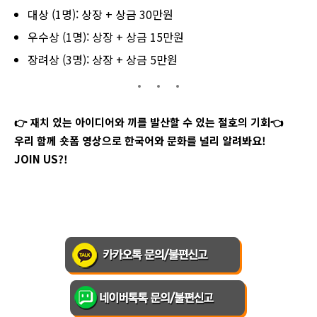
대상 (1명): 상장 + 상금 30만원
우수상 (1명): 상장 + 상금 15만원
장려상 (3명): 상장 + 상금 5만원
👉 재치 있는 아이디어와 끼를 발산할 수 있는 절호의 기회👈
우리 함께 숏폼 영상으로 한국어와 문화를 널리 알려봐요!
JOIN US?!