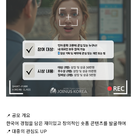
📌
공모 개요
한국어 경험을 담은 재미있고 창의적인 숏폼 콘텐츠를 발굴하여
📍 대중의 관심도 UP