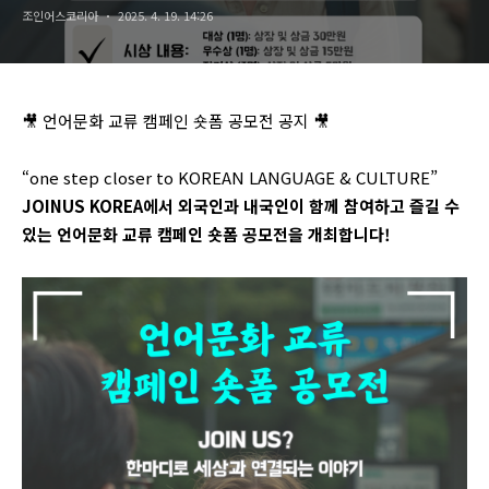
조인어스코리아
2025. 4. 19. 14:26
🎥
언어문화 교류 캠페인 숏폼 공모전 공지
🎥
“one step closer to KOREAN LANGUAGE & CULTURE”
JOINUS KOREA에서 외국인과 내국인이 함께 참여하고 즐길 수
있는
언어문화 교류 캠페인 숏폼 공모전
을 개최합니다!