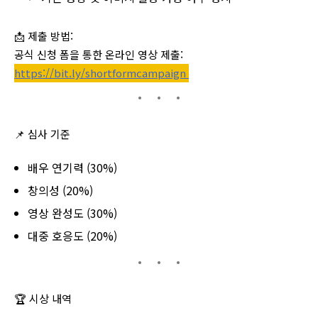
📩
제출 방법:
공식 신청 폼을 통한 온라인 영상 제출:
https://bit.ly/shortformcampaign
📌
심사 기준
배우 연기력 (30%)
창의성 (20%)
영상 완성도 (30%)
대중 호응도 (20%)
🏆
시상 내역