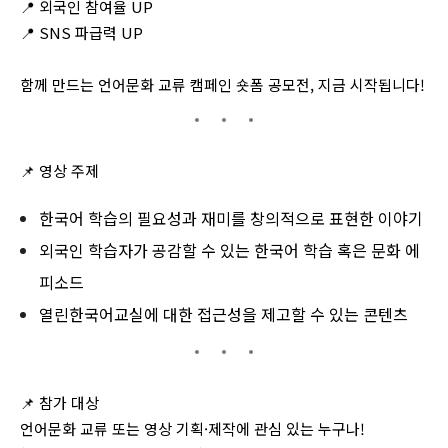
📍 외국인 참여율 UP
📍 SNS 파급력 UP
함께 만드는 언어문화 교류 캠페인 숏폼 공모전, 지금 시작됩니다!
📌 영상
주제
한국어 학습의 필요성과 재미를 창의적으로 표현한 이야기
외국인 학습자가 공감할 수 있는 한국어 학습 혹은 문화 에
피소드
열린한국어교실에 대한 접근성을 제고할 수 있는 콘텐츠
📌
참가 대상
언어문화 교류 또는 영상 기획·제작에 관심 있는 누구나!