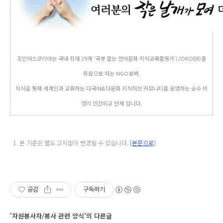
조인어스코리아는 국내 최대 29개 ‘국경 없는 언어문화 지식교류활동가’(JOKOER)를
회원으로 하는 NGO로써,
지식을 통해 세계인과 교류하는 다국어&다문화 지식허브 커뮤니티를 운영하는 순수 비
영리 민간외교 단체 입니다.
본 기준은 별도 고지없이 변경될 수 있습니다.
[본문으로]
공감
구독하기
'자원봉사자/봉사 관련 양식'의 다른글