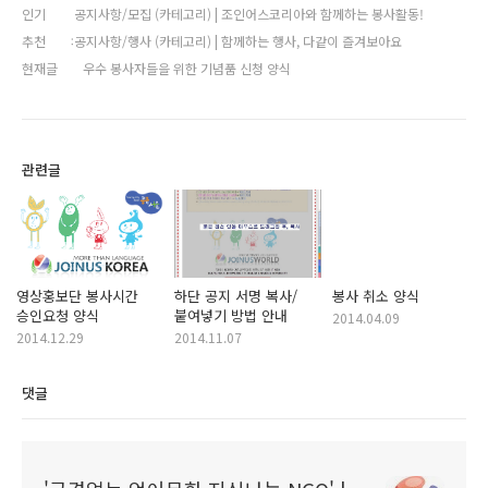
인기
공지사항/모집 (카테고리) | 조인어스코리아와 함께하는 봉사활동!
추천
공지사항/행사 (카테고리) | 함께하는 행사, 다같이 즐겨보아요
현재글
우수 봉사자들을 위한 기념품 신청 양식
관련글
영상홍보단 봉사시간
하단 공지 서명 복사/
봉사 취소 양식
승인요청 양식
붙여넣기 방법 안내
2014.04.09
2014.12.29
2014.11.07
댓글