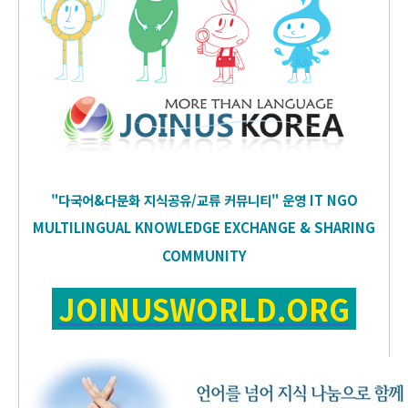
"다국어&다문화 지식공유/교류 커뮤니티" 운영
IT
NGO
MULTILINGUAL KNOWLEDGE EXCHANGE & SHARING
COMMUNITY
JOINUSWORLD.ORG