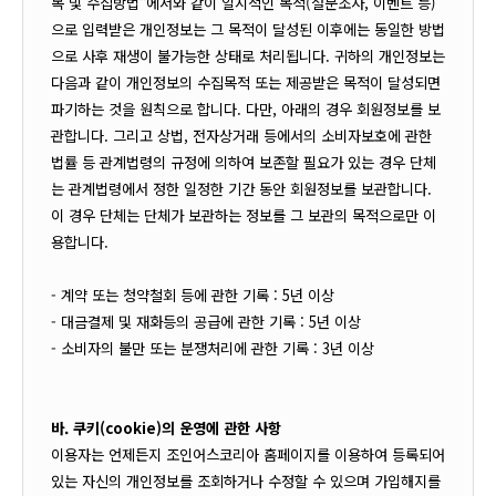
목 및 수집방법"에서와 같이 일시적인 목적(설문조사, 이벤트 등)
으로 입력받은 개인정보는 그 목적이 달성된 이후에는 동일한 방법
으로 사후 재생이 불가능한 상태로 처리됩니다. 귀하의 개인정보는
다음과 같이 개인정보의 수집목적 또는 제공받은 목적이 달성되면
파기하는 것을 원칙으로 합니다. 다만, 아래의 경우 회원정보를 보
관합니다. 그리고 상법, 전자상거래 등에서의 소비자보호에 관한
법률 등 관계법령의 규정에 의하여 보존할 필요가 있는 경우 단체
는 관계법령에서 정한 일정한 기간 동안 회원정보를 보관합니다.
이 경우 단체는 단체가 보관하는 정보를 그 보관의 목적으로만 이
용합니다.
- 계약 또는 청약철회 등에 관한 기록 : 5년 이상
- 대금결제 및 재화등의 공급에 관한 기록 : 5년 이상
- 소비자의 불만 또는 분쟁처리에 관한 기록 : 3년 이상
바. 쿠키(cookie)의 운영에 관한 사항
이용자는 언제든지 조인어스코리아 홈페이지를 이용하여 등록되어
있는 자신의 개인정보를 조회하거나 수정할 수 있으며 가입해지를