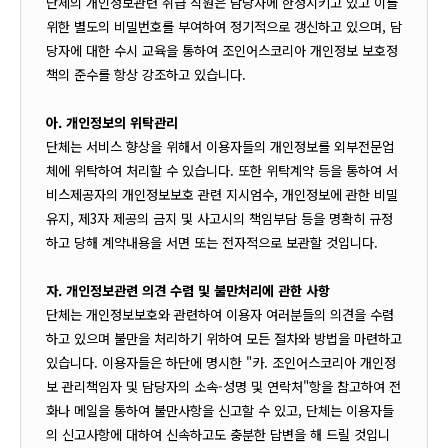
단체의 개인정보관련 취급 직원은 담당자에 한정시키고 있고 이를
위한 별도의 비밀번호를 부여하여 정기적으로 갱신하고 있으며, 담
당자에 대한 수시 교육을 통하여 조인어스코리아 개인정보 보호정
책의 준수를 항상 강조하고 있습니다.
아. 개인정보의 위탁관리
단체는 서비스 향상을 위해서 이용자들의 개인정보를 외부전문업
체에 위탁하여 처리할 수 있습니다. 또한 위탁계약 등을 통하여 서
비스제공자의 개인정보보호 관련 지시엄수, 개인정보에 관한 비밀
유지, 제3자 제공의 금지 및 사고시의 책임부담 등을 명확히 규정
하고 당해 계약내용을 서면 또는 전자적으로 보관할 것입니다.
자. 개인정보관련 의견 수렴 및 불만처리에 관한 사항
단체는 개인정보보호와 관련하여 이용자 여러분들의 의견을 수렴
하고 있으며 불만을 처리하기 위하여 모든 절차와 방법을 마련하고
있습니다. 이용자들은 하단에 명시한 "카. 조인어스코리아 개인정
보 관리책임자 및 담당자의 소속-성명 및 연락처"항을 참고하여 전
화나 메일을 통하여 불만사항을 신고할 수 있고, 단체는 이용자들
의 신고사항에 대하여 신속하고도 충분한 답변을 해 드릴 것입니