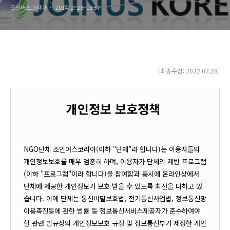
조인어스코리아
2014. 2. 28. 18:37
[최종수정: 2022.02.28
]
개인정보 보호정책
NGO단체 조인어스코리아(이하 "단체"라 합니다)는 이용자들의
개인정보보호를 매우 엄중히 하며, 이용자가 단체의 제반 프로그램
(이하 "프로그램"이라 합니다)을 참여함과 동시에 온라인상에서
단체에 제공한 개인정보가 보호 받을 수 있도록 최선을 다하고 있
습니다. 이에 단체는 통신비밀보호법, 전기통신사업법, 정보통신망
이용촉진등에 관한 법률 등 정보통신서비스제공자가 준수하여야
할 관련 법규상의 개인정보보호 규정 및 정보통신부가 제정한 개인