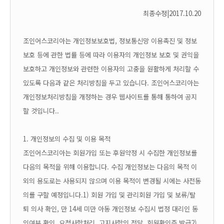
최종수정|2017.10.20
조인어스코리아는 개인정보보호법, 정보통신망 이용촉진 및 정보
보호 등에 관한 법률 등에 따라 이용자의 개인정보 보호 및 권익을
보호하고 개인정보와 관련한 이용자의 고충을 원활하게 처리할 수
있도록 다음과 같은 처리방침을 두고 있습니다. 조인어스코리아는
개인정보처리방침을 개정하는 경우 웹사이트를 통해 통하여 공지
할 것입니다..
1. 개인정보의 수집 및 이용 목적
조인어스코리아는 회원가입 또는 후원약정 시 수집한 개인정보를
다음의 목적을 위해 이용합니다. 수집 개인정보는 다음의 목적 이
외의 용도로는 사용되지 않으며 이용 목적이 변경될 시에는 사전동
의를 구할 예정입니다.
1) 회원 가입 및 관리
회원 가입 및 보류/탈
퇴 의사 확인, 만 14세 미만 아동 개인정보 수집시 법정 대리인 동
의여부 확인, 요청사항처리, 고지사항의 전달, 회원확인증 발급
2)