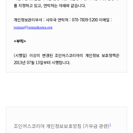
를 지정하고 있고, 연락처는 아래와 같습니다.
개인정보관리부서 : 사무국 연락처 : 070-7839-5200 이메일 :
joinus@joinuskorea.org
<부칙>
(시행일) 이상의 변경된 조인어스코리아의 개인정보 보호정책은
2013년 07월 13일부터 시행합니다.
조인어스코리아 개인정보보호방침 (기부금 관련)
1