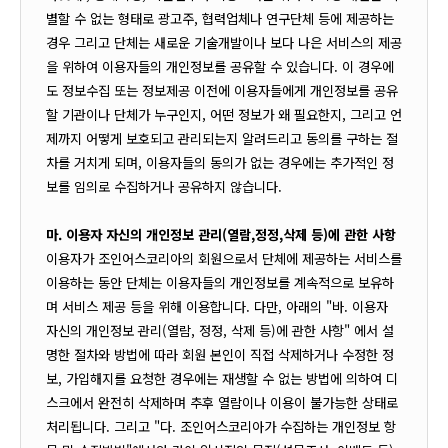
별할 수 없는 형태로 광고주, 협력업체나 연구단체 등에 제공하는
경우 그리고 단체는 새로운 기술개발이나 보다 나은 서비스의 제공
을 위하여 이용자들의 개인정보를 공유할 수 있습니다. 이 경우에
도 정보수집 또는 정보제공 이전에 이용자들에게 개인정보를 공유
할 기관이나 단체가 누구인지, 어떤 정보가 왜 필요한지, 그리고 언
제까지 어떻게 보호되고 관리되는지 알려드리고 동의를 구하는 절
차를 거치게 되며, 이용자들의 동의가 없는 경우에는 추가적인 정
보를 임의로 수집하거나 공유하지 않습니다.
마. 이용자 자신의 개인정보 관리(열람,정정,삭제 등)에 관한 사항
이용자가 조인어스코리아의 회원으로서 단체에 제공하는 서비스를
이용하는 동안 단체는 이용자들의 개인정보를 계속적으로 보유하
며 서비스 제공 등을 위해 이용합니다. 다만, 아래의 "바. 이용자
자신의 개인정보 관리(열람, 정정, 삭제 등)에 관한 사항" 에서 설
명한 절차와 방법에 따라 회원 본인이 직접 삭제하거나 수정한 정
보, 가입해지를 요청한 경우에는 재생할 수 없는 방법에 의하여 디
스크에서 완전히 삭제하며 추후 열람이나 이용이 불가능한 상태로
처리됩니다. 그리고 "다. 조인어스코리아가 수집하는 개인정보 항