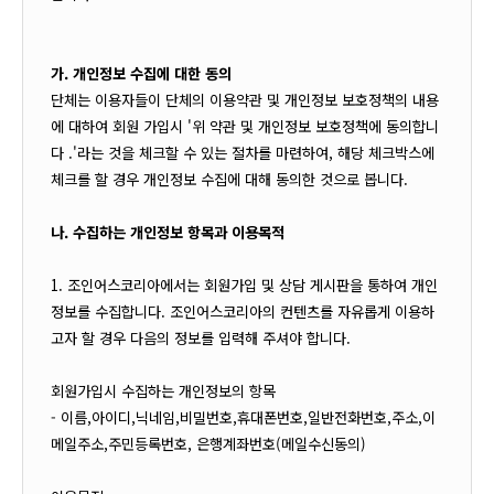
가. 개인정보 수집에 대한 동의
단체는 이용자들이 단체의 이용약관 및 개인정보 보호정책의 내용
에 대하여 회원 가입시 '위 약관 및 개인정보 보호정책에 동의합니
다 .'라는 것을 체크할 수 있는 절차를 마련하여, 해당 체크박스에
체크를 할 경우 개인정보 수집에 대해 동의한 것으로 봅니다.
나. 수집하는 개인정보 항목과 이용목적
1. 조인어스코리아에서는 회원가입 및 상담 게시판을 통하여 개인
정보를 수집합니다. 조인어스코리아의 컨텐츠를 자유롭게 이용하
고자 할 경우 다음의 정보를 입력해 주셔야 합니다.
회원가입시 수집하는 개인정보의 항목
- 이름,아이디,닉네임,비밀번호,휴대폰번호,일반전화번호,주소,이
메일주소,주민등록번호, 은행계좌번호(메일수신동의)