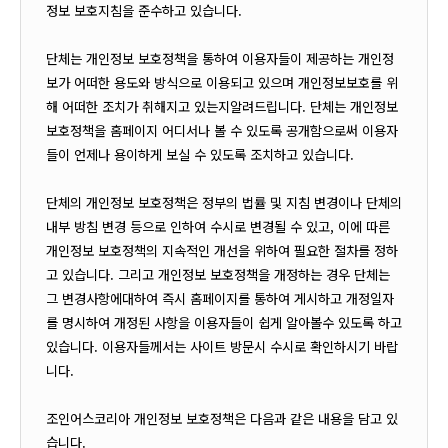
정보 보호지침을 준수하고 있습니다.
단체는 개인정보 보호정책을 통하여 이용자들이 제공하는 개인정
보가 어떠한 용도와 방식으로 이용되고 있으며 개인정보보호를 위
해 어떠한 조치가 취해지고 있는지알려드립니다. 단체는 개인정보
보호정책을 홈페이지 어디서나 볼 수 있도록 공개함으로써 이용자
들이 언제나 용이하게 보실 수 있도록 조치하고 있습니다.
단체의 개인정보 보호정책은 정부의 법률 및 지침 변경이나 단체의
내부 방침 변경 등으로 인하여 수시로 변경될 수 있고, 이에 따른
개인정보 보호정책의 지속적인 개선을 위하여 필요한 절차를 정하
고 있습니다. 그리고 개인정보 보호정책을 개정하는 경우 단체는
그 변경사항에대하여 즉시 홈페이지를 통하여 게시하고 개정일자
를 명시하여 개정된 사항을 이용자들이 쉽게 알아볼수 있도록 하고
있습니다. 이용자들께서는 사이트 방문시 수시로 확인하시기 바랍
니다.
조인어스코리아 개인정보 보호정책은 다음과 같은 내용을 담고 있
습니다.