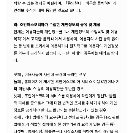
릭할 수 있는 절차를 마련하여, 「동의한다」버튼을 클릭하면 개
인정보 수집에 대해 동의한 것으로 봅니다.
라. 조인어스코리아가 수집한 개인정보의 공유 및 제공
단체는 이용자들의 개인정보를 "나. 개인정보의 수집목적 및 이용
목적"에서 고지한 범위 내에서 사용하며, 이용자의 사전 동의 없이
는 동 범위를 초과하여 이용하거나 원칙적으로 이용자의 개인정보
를 외부에 공개하지 않습니다. 다만, 아래의 경우에는 예외로 합니
다.
첫째 , 이용자들이 사전에 공개에 동의한 경우
둘째 , 홈페이지에 게시한 조인어스코리아 서비스 이용약관이나 기
타 회원서비스 등의 이용약관을 위반한 경우
셋째 , 조인어스코리아 서비스를 이용하여 타인에게 정신적-물질
적 피해를 줌으로서 그에 대한 법적인 조치를 취하기 위하여 개인
정보를 공개해야 한다고 판단되는 충분한근거가 있는 경우
넷째 , 기타 법에 의해 요구된다고 선의로 판단되는 경우 (ex. 관련
법에 의거 적법한 절차에 의한 정부기관의 요청이 있는 경우 등)
다섯째 , 통계작성, 학술연구나 시장조사를 위하여 특정 개인을 식