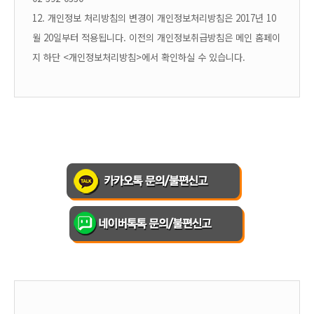
12. 개인정보 처리방침의 변경
이 개인정보처리방침은 2017년 10
월 20일부터 적용됩니다. 이전의 개인정보취급방침은 메인 홈페이
지 하단 <개인정보처리방침>에서 확인하실 수 있습니다.