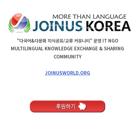
"다국어&다문화 지식공유/교류 커뮤니티" 운영
IT
NGO
MULTILINGUAL KNOWLEDGE EXCHANGE & SHARING
COMMUNITY
JOINUSWORLD.ORG