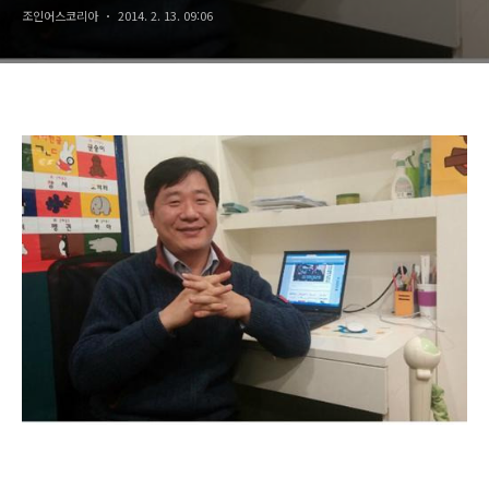
조인어스코리아
2014. 2. 13. 09:06