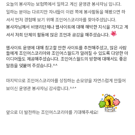
오늘의 봉사자는 보험쪽에서 일하고 계신 윤영관 봉사자님 입니다.
일하는 분야는 다르지만 자녀들이 이런 쪽에 봉사활동을 해봤으면 하
셔서 먼저 경험해 보기 위해 조인어스코리아를 찾아주셨답니다.
봉사자님께서
비영리단체나 웹사이트에 대해 해박한 지식을 가지고 계
셔서 저희 단체의 활동에 많은 조언과 공감을 해주셨습니다.
웹사이트 운영에 대해 참고할 만한 사이트를
추천해주셨고, 많은 사람
들에게 조인어스코리아와 조인어스월드가 알려질 수 있도록 다양한 아
이디어들도
제공해주셨습니다.
조인어스월드의 방향에 대해서도 좋은
말씀을 덧붙여 주셨습니다.^^
마지막으로 조인어스코리아를 상징하는 손모양을 자연스럽게 만들어
보이신 윤영관 봉사자님 감사합니다.^^*
앞으로 더 발전하는 조인어스코리아를 기대해주세요!