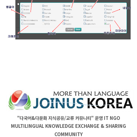
"다국어&다문화 지식공유/교류 커뮤니티" 운영
IT
NGO
MULTILINGUAL KNOWLEDGE EXCHANGE & SHARING
COMMUNITY