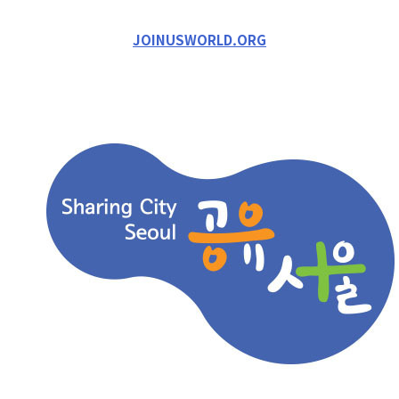
JOINUSWORLD.ORG