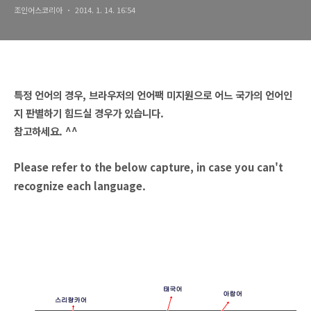
조인어스코리아
2014. 1. 14. 16:54
특정 언어의 경우, 브라우저의 언어팩 미지원으로 어느 국가의 언어인
지 판별하기 힘드실 경우가 있습니다.
참고하세요. ^^
Please refer to the below capture, in case you can't
recognize each language.