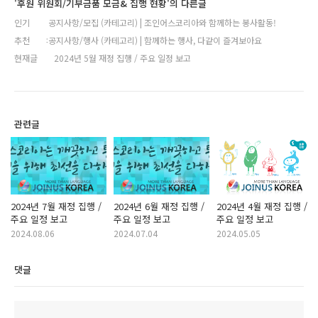
'후원 위원회/기부금품 모금& 집행 현황'의 다른글
인기
공지사항/모집 (카테고리) | 조인어스코리아와 함께하는 봉사활동!
추천
공지사항/행사 (카테고리) | 함께하는 행사, 다같이 즐겨보아요
현재글
2024년 5월 재정 집행 / 주요 일정 보고
관련글
2024년 7월 재정 집행 /
2024년 6월 재정 집행 /
2024년 4월 재정 집행 /
주요 일정 보고
주요 일정 보고
주요 일정 보고
2024.08.06
2024.07.04
2024.05.05
댓글