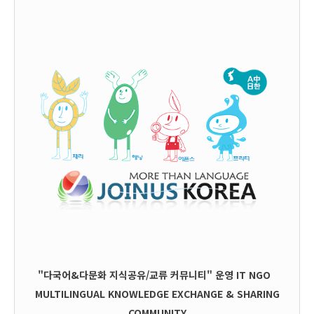
"다국어&다문화 지식공유/교류 커뮤니티" 운영
IT
NGO
MULTILINGUAL KNOWLEDGE EXCHANGE & SHARING
COMMUNITY