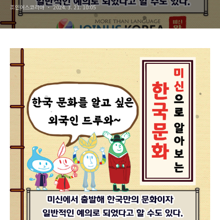
조인어스코리아
2024. 3. 21. 10:05