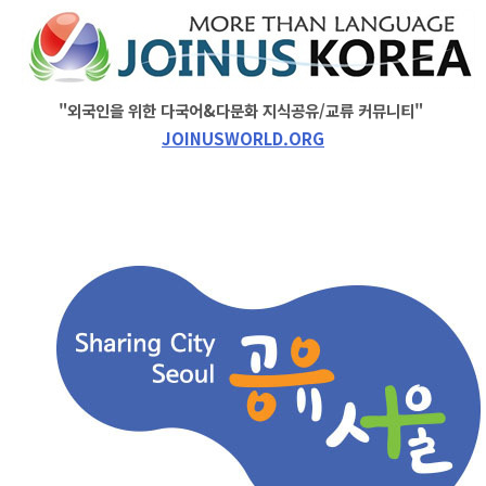
"외국인을 위한 다국어&다문화 지식공유/교류 커뮤니티"
JOINUSWORLD.ORG