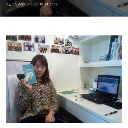
조인어스코리아
2013. 10. 14. 15:37