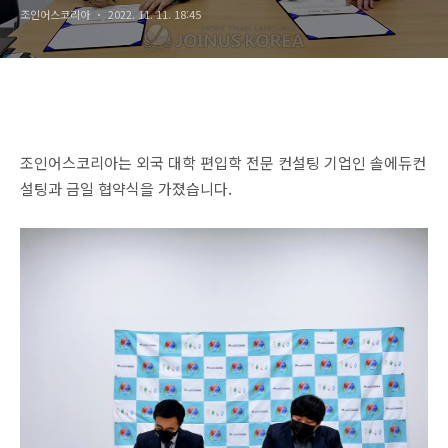
조인어스코리아
2022. 11. 11. 18:45
조인어스코리아는 외국 대학 편입학 전문 컨설팅 기업인 솔에듀컨
설팅과 금일 협약식을 가졌습니다.