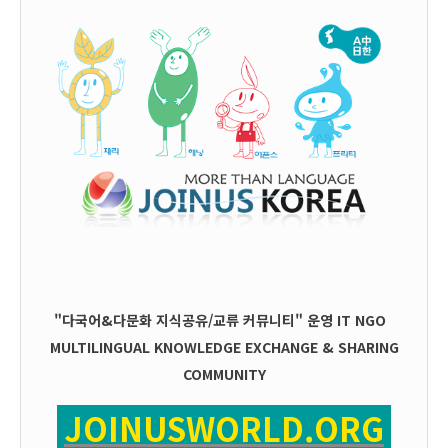
"다국어&다문화 지식공유/교류 커뮤니티" 운영
IT
NGO
MULTILINGUAL KNOWLEDGE EXCHANGE & SHARING
COMMUNITY
JOINUSWORLD.ORG