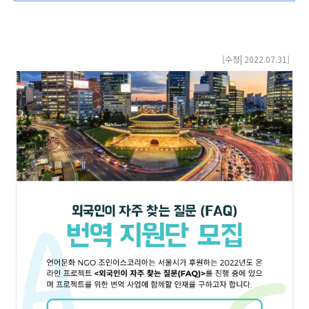
[수정| 2022.07.31
]