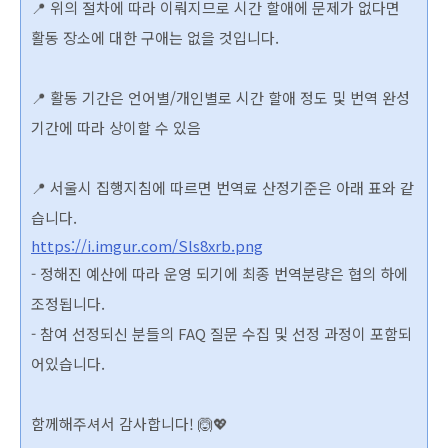
📍 위의 절차에 따라 이뤄지므로 시간 할애에 문제가 없다면
활동 장소에 대한 구애는 없을 것입니다.
📍 활동 기간은 언어별/개인별로 시간 할애 정도 및 번역 완성
기간에 따라 상이할 수 있음
📍
서울시 집행지침에 따르면 번역료 산정기준은 아래 표와 같
습니다.
https://i.imgur.com/Sls8xrb.png
- 정해진 예산에 따라 운영 되기에 최종 번역분량은 협의 하에
조정됩니다.
- 참여 선정되신 분들의 FAQ 질문 수집 및 선정 과정이 포함되
어있습니다.
함께해주셔서 감사합니다! 🙆‍💖