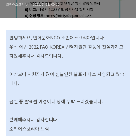
조인어스코리아
2022. 7. 21. 09:29
안녕하세요, 언어문화NGO 조인어스코리아입니다.
우선 이번 2022 FAQ KOREA 번역지원단 활동에 관심가지고
지원해주셔서 감사드립니다.
예상보다 지원자가 많아 선발인원 발표가 다소 지연되고 있습
니다.
금일 중 발표될 예정이니 양해 부탁 드리겠습니다.
함께해주셔서 감사합니다.
조인어스코리아 드림