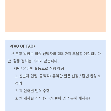
<FAQ OF FAQ>
📍 추후 일정은 최종 선발자와 협의하여 조율할 예정입니다
만, 활동 절차는 아래와 같습니다.
재택/ 온라인 활동으로 진행 예정
1. 선발자 협업: 공익적/ 유익한 질문 선정 / 답변 완성 &
정리
2. 각 언어별 번역 수행
3. 웹 게시판 게시 (외국인들이 검색 통해 재사용)