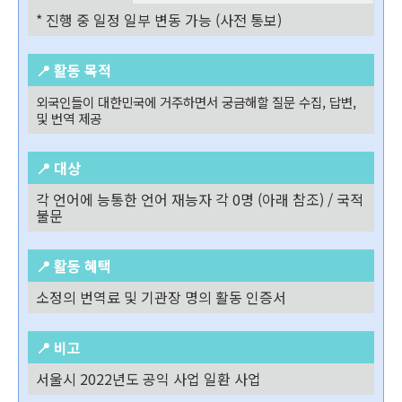
* 진행 중 일정 일부 변동 가능 (사전 통보)
📍 활동 목적
외국인들이 대한민국에 거주하면서 궁금해할 질문 수집
, 답변,
및 번역 제공
📍 대상
각 언어에 능통한 언어 재능자 각 0명 (아래 참조) / 국적
불문
📍 활동 혜택
소정의 번역료 및 기관장 명의 활동 인증서
📍 비고
서울시 2022년도 공익 사업 일환 사업