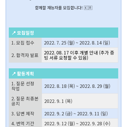
함께할 재능자를 모집합니다! 🇰🇷
📍 모집일정
1. 모집 접수
2022. 7. 25 (월) ~ 2022. 8. 14 (일)
2022. 08. 17 이후 개별 안내 (추가 증
2. 합격자 발표
빙 서류 요청할 수 있음)
📍 활동계획
1. 질문 선정
2022. 8. 18 (목) ~ 2022. 8. 29 (월)
작업
2. 질문 최종본
2022. 9. 1 (목)
공지
3. 답변 제작
2022. 9. 2 (금) ~ 2022. 9. 11 (일)
4. 번역 기간
2022. 9. 12 (월) ~ 2022. 9. 28 (수)