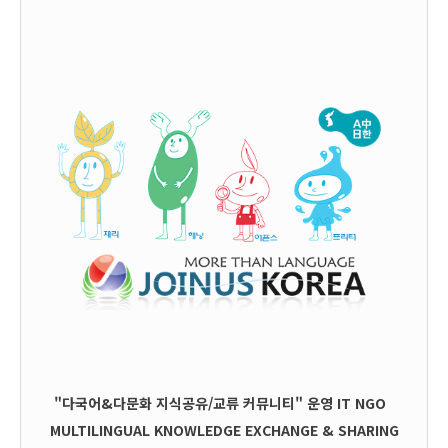
"다국어&다문화 지식공유/교류 커뮤니티" 운영
IT
NGO
MULTILINGUAL KNOWLEDGE EXCHANGE & SHARING