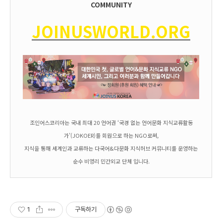
COMMUNITY
JOINUSWORLD.ORG
조인어스코리아는 국내 최대 20 언어권 ‘국경 없는 언어문화 지식교류활동
가’(JOKOER)를 회원으로 하는 NGO로써,
지식을 통해 세계인과 교류하는 다국어&다문화 지식허브 커뮤니티를 운영하는
순수 비영리 민간외교 단체 입니다.
1
구독하기