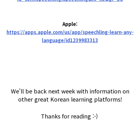
Apple:
https://apps.apple.com/us/app/speechling-learn-any-
language/id1239983313
We'll be back next week with information on
other great Korean learning platforms!
Thanks for reading :-)