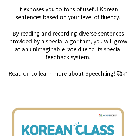
It exposes you to tons of useful Korean
sentences based on your level of fluency.
By reading and recording diverse sentences
provided by a special algorithm,
you will grow
at an unimaginable rate due to its special
feedback system.
Read on to learn more about Speechling! 🥰🌱