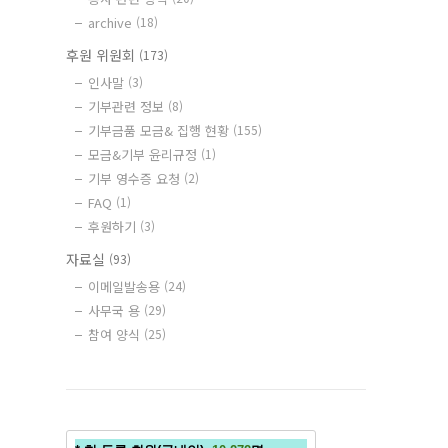
archive
(18)
후원 위원회
(173)
인사말
(3)
기부관련 정보
(8)
기부금품 모금& 집행 현황
(155)
모금&기부 윤리규정
(1)
기부 영수증 요청
(2)
FAQ
(1)
후원하기
(3)
자료실
(93)
이메일발송용
(24)
사무국 용
(29)
참여 양식
(25)