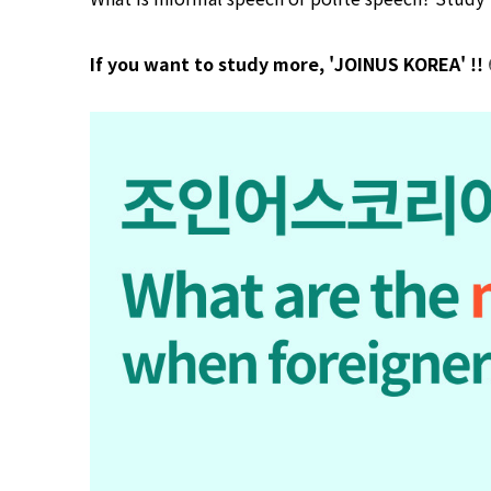
If you want to study more, 'JOINUS KOREA' !!