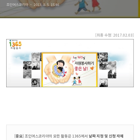
조인어스코리아
2013. 8. 5. 15:46
[최종 수정: 2017.02.03]
[
중요
] 조인어스코리아의 모든 활동은 1365에서
날짜 지정 및 신청 자체