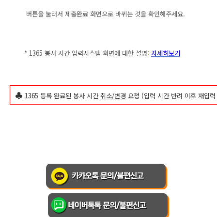
버튼을 눌러서 제출완료 화면으로 바뀌는 것을 확인해주세요.
* 1365 봉사 시간 입력시스템 화면에 대한 설명:
자세히보기
♣
1365 등록 완료된 봉사 시간
취소/변경
요청 (입력 시간 반려 이후 재입력