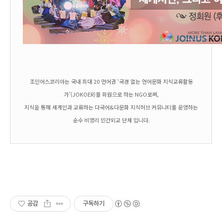
조인어스코리아는 국내 최대 20 언어권 ‘국경 없는 언어문화 지식교류활동
가’(JOKOER)를 회원으로 하는 NGO로써,
지식을 통해 세계인과 교류하는 다국어&다문화 지식허브 커뮤니티를 운영하는
순수 비영리 민간외교 단체 입니다.
공감
구독하기