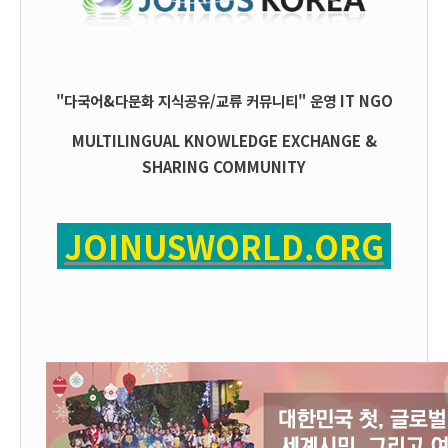
"다국어&다문화 지식공유/교류 커뮤니티" 운영
IT
NGO
MULTILINGUAL KNOWLEDGE EXCHANGE &
SHARING COMMUNITY
JOINUSWORLD.ORG