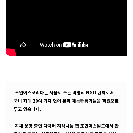
조인어스코리아는 서울시 소관 비영리 NGO 단체로서, 
국내 최대 20여 가지 언어 문화 재능활동가들을 회원으로 
두고 있습니다. 
 자체 운영 중인 다국어 지식나눔 웹 조인어스월드에서 한