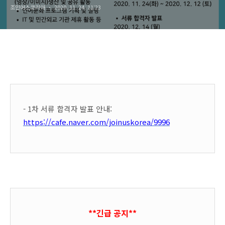
조인어스코리아
2020. 11. 24. 11:23
- 1차 서류 합격자 발표 안내:
https://cafe.naver.com/joinuskorea/9996
**긴급 공지**