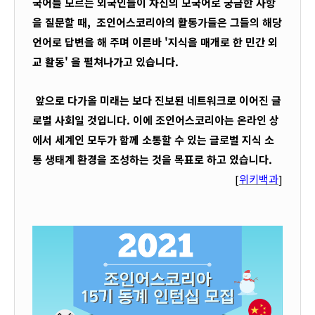
국어를 모르는 외국인들이 자신의 모국어로 궁금한 사항
을 질문할 때,  
조인어스코리아의 활동가들은 
그들의 해당 
언어로 답변을 해 주며 이른바 '지식을 매개로 한 민간 외
교 활동' 을 펼쳐나가고 있습니다.
 앞으로 다가올 미래는 보다 진보된 네트워크로 이어진 글
로벌 사회일 것입니다. 이에 조인어스코리아는 온라인 상
에서 세계인 모두가 함께 소통할 수 있는 글로벌 지식 소
통 생태계 환경을 조성하는 것을 목표로 하고 있습니다.
[
위키백과
]