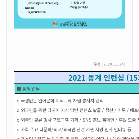
[수정 | 2020. 11.24
]
2021 동계 인턴십 (1
■ 담당업무
o 국경없는 언어문화 지식교류 자원 봉사자 관리
o 외국인을 위한 다국어 지식 답변 컨텐츠 발굴 / 생산 / 기록 / 배포
o 
외국인 교류 행사 프로그램 기획 / SNS 홍보
캠페인 / 후원 모금
o 사회 주요 다문화/외교/외국인 관련 기관 저명 인사 인터뷰 등 
o 포스터 / 카드 뉴스 기획 및 제작 / 외국인 인터뷰 / 대외 제안서 