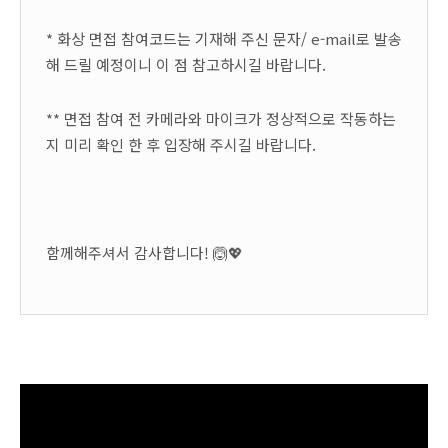
* 화상 면접 참여코드는 기재해 주신 문자/ e-mail로 발송
해 드릴 예정이니 이 점 참고하시길 바랍니다.
** 면접 참여 전 카메라와 마이크가 정상적으로 작동하는
지 미리 확인 한 후 입장해 주시길 바랍니다.
함께해주셔서 감사합니다! 🙆‍💖