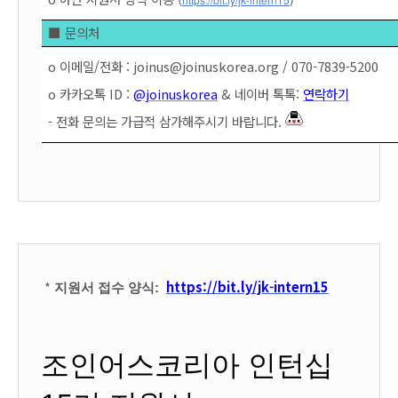
■ 문의처
o 이메일/전화 : joinus
@joinus
korea.org / 070-
7839-5200
o 카카오톡 ID : 
@joinuskorea
 & 네이버 톡톡: 
연락하기
- 전화 문의는 가급적 삼가해주시기 바랍니다. 
*
https://bit.ly/jk-intern15
지원서 접수 양식: