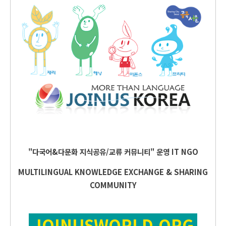
"다국어&다문화 지식공유/교류 커뮤니티" 운영
IT
NGO
MULTILINGUAL KNOWLEDGE EXCHANGE & SHARING
COMMUNITY
JOINUSWORLD.ORG