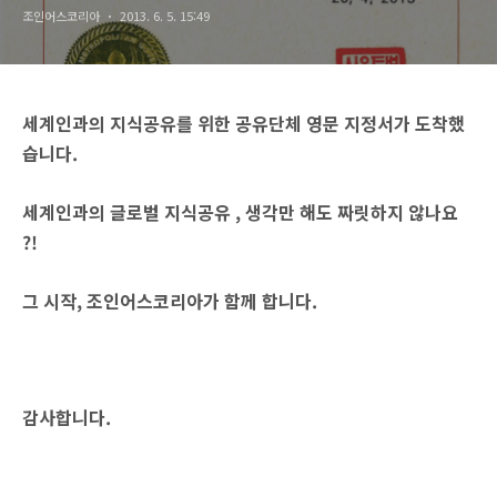
조인어스코리아
2013. 6. 5. 15:49
세계인과의 지식공유를 위한 공유단체 영문 지정서가 도착했
습니다.
세계인과의 글로벌 지식공유 , 생각만 해도 짜릿하지 않나요
?!
그 시작, 조인어스코리아가 함께 합니다.
감사합니다.