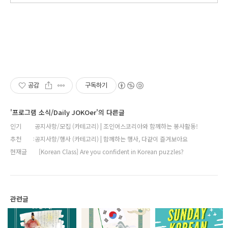
공감
구독하기
'프로그램 소식/Daily JOKOer'의 다른글
인기
공지사항/모집 (카테고리) | 조인어스코리아와 함께하는 봉사활동!
추천
공지사항/행사 (카테고리) | 함께하는 행사, 다같이 즐겨보아요
현재글
[Korean Class] Are you confident in Korean puzzles?
관련글