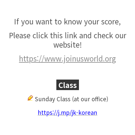
If you want to know your score,
Please click this link and check our
website!
https://www.joinusworld.org
Class
Sunday C
lass (at our office)
https://j.mp/jk-korean