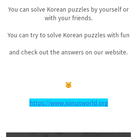
You can solve Korean puzzles by yourself or
with your friends.
You can try to solve Korean puzzles with fun
and check out the answers on our website.
https://www.joinusworld.org