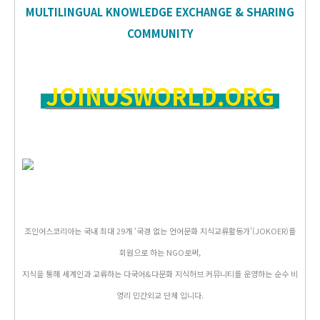
MULTILINGUAL KNOWLEDGE EXCHANGE & SHARING
COMMUNITY
JOINUSWORLD.ORG
조인어스코리아는 국내 최대 29개 ‘국경 없는 언어문화 지식교류활동가’(JOKOER)를
회원으로 하는 NGO로써,
지식을 통해 세계인과 교류하는 다국어&다문화 지식허브 커뮤니티를 운영하는 순수 비
영리 민간외교 단체 입니다.