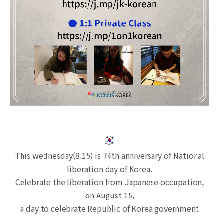
This wednesday(8.15) is 74th anniversary of National
liberation day of Korea.
Celebrate the liberation from Japanese occupation,
on August 15,
a day to celebrate Republic of Korea government