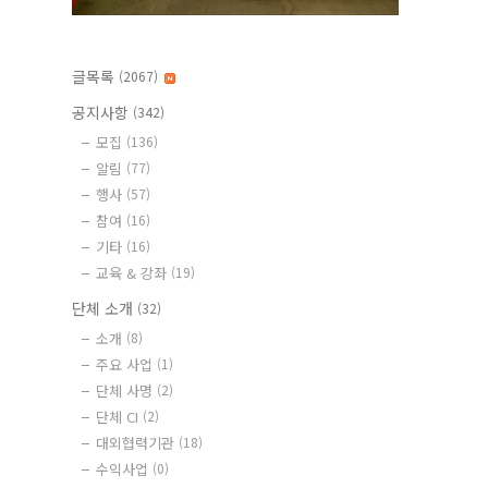
글목록
(2067)
공지사항
(342)
모집
(136)
알림
(77)
행사
(57)
참여
(16)
기타
(16)
교육 & 강좌
(19)
단체 소개
(32)
소개
(8)
주요 사업
(1)
단체 사명
(2)
단체 CI
(2)
대외협력기관
(18)
수익사업
(0)