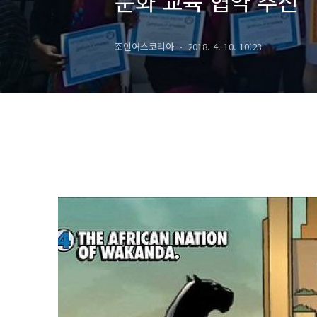
문화 교육 협약 추진
조인어스코리아
2018. 4. 10. 10:23