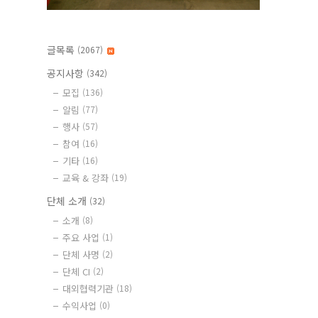
글목록
(2067)
공지사항
(342)
모집
(136)
알림
(77)
행사
(57)
참여
(16)
기타
(16)
교육 & 강좌
(19)
단체 소개
(32)
소개
(8)
주요 사업
(1)
단체 사명
(2)
단체 CI
(2)
대외협력기관
(18)
수익사업
(0)