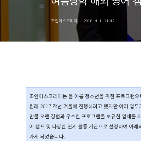
여름방학 해외 영어 캠
조인어스코리아
2018. 4. 1. 11:42
조인어스코리아는 올 여름 청소년을 위한
프로그램으
원래
2017
작년 겨울에 진행하려고 했지만 여러 업무
만큼 오랜 경험과 우수한 프로그램을 보유한 업체를 
어 캠프 및 다양한 연계 활동 기관으로 선정하여 아래
가게 되었습니다.