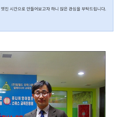
 멋진 시간으로 만들어보고자 하니 많은 관심을 부탁드립니다.