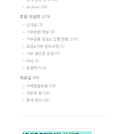
archive
(18)
후원 위원회
(173)
인사말
(3)
기부관련 정보
(8)
기부금품 모금& 집행 현황
(155)
모금&기부 윤리규정
(1)
기부 영수증 요청
(2)
FAQ
(1)
후원하기
(3)
자료실
(93)
이메일발송용
(24)
사무국 용
(29)
참여 양식
(25)