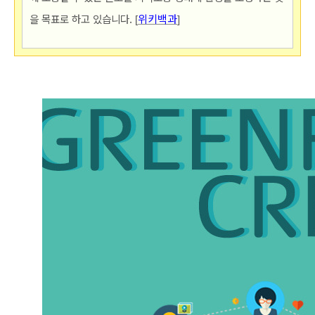
을 목표로 하고 있습니다.
위키백과
[
]