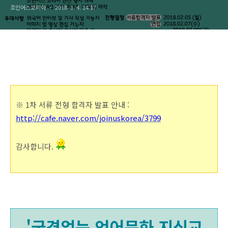
조인어스코리아
2018. 1. 4. 14:17
※ 1차 서류 전형 합격자 발표 안내 :
http://cafe.naver.com/joinuskorea/3799
감사합니다.
'국경없는 언어문화 지식교