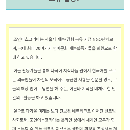
 조인어스코리아는 서울시 재능/경험 공유 지정 NGO단체로
써, 국내 최대 20여가지 언어문화 재능활동가들을 회원으로 함
께 하고 있습니다.
이들 활동가들을 통해 다국어 지식나눔 웹에서 한국어를 모르
는 외국인들이 자신의 모국어로 궁금한 사항을 질문할 경우, 그
들의 해당 언어로 답변을 해 주는, 이른바 지식을 매개로 한 민
간외교활동을 하고 있습니다.
앞으로 다가올 미래는 보다 진보된 네트워크로 이어진 글로벌
사회로써, 조인어스코리아는 온라인 상에서 세계인 모두가 함
께 소통할 수 있는 글로벌 지식소통 생태계 환경을 조성하는 것