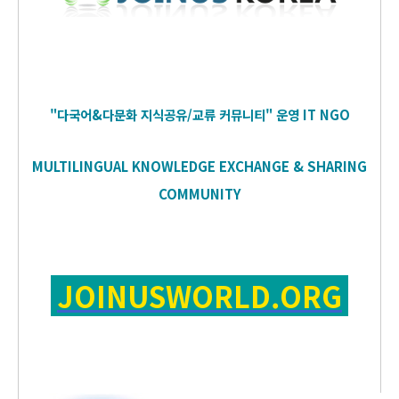
"다국어&다문화 지식공유/교류 커뮤니티" 운영
IT
NGO
MULTILINGUAL KNOWLEDGE EXCHANGE & SHARING
COMMUNITY
JOINUSWORLD.ORG