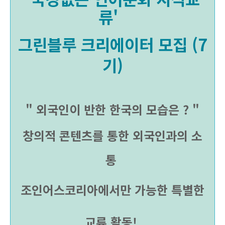
류'
그린블루 크리에이터
모집 (7
기)
" 외국인이 반한 한국의 모습은 ? "
창의적 콘텐츠를 통한 외국인과의 소
통
조인어스코리아에서만 가능한 특별한
교류 활동!