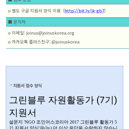
o 별도 구글 지원서 양식 이용  (
http://bit.ly/jk-gb7
)
■ 문의처
o 이메일: joinus@joinuskorea.org 

o 카카오톡 플러스친구: @joinuskorea
*
지원서 접수 양식