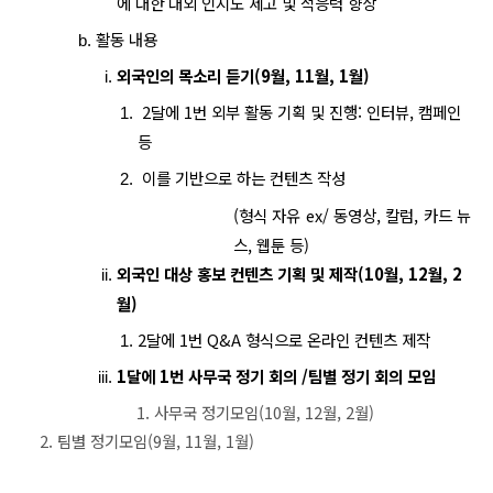
에 대한 대외 인지도 제고 및 적응력 향상
활동 내용
외국인의 목소리 듣기(9월, 11월, 1월)
 2달에 1번 외부 활동 기획 및 진행: 인터뷰, 캠페인 
등
 이를 기반으로 하는 컨텐츠 작성
(형식 자유 ex/ 동영상, 칼럼, 카드 뉴
스, 웹툰 등)
외국인 대상 홍보 컨텐츠 기획 및 제작(10월, 12월, 2
월)
2달에 1번 
Q&A 형식으로 온라인 컨텐츠 제작
1달에 1번 사무국 정기 회의 /팀별 정기 회의 모임
1. 사무국 정기모임(10월, 12월, 2월)
2. 팀별 정기모임(9월, 11월, 1월)