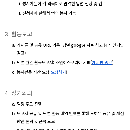
봉사자들이 각 외국어로 번역한 답변 선정 및 검수
신청자에 한해서 번역 봉사 가능
활동보고
게시물 및 공유 URL 기록: 팀별 google 시트 참고 (4기 연락망 
참고) 
팀별 월간 활동보고서: 조인어스코리아 카페(
게시판 링크
)
봉사활동 시간 요청(
요청하기
)
정기회의
팀장 주도 진행
보고서 공유 및 팀별 활동 내역 발표를 통해 노하우 공유 및 개선 
방안 논의 & 친목 도모