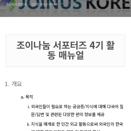
조인어스코리아
2016. 8. 12. 17:49
조이나눔 서포터즈 4기 활
동 매뉴얼
개요
목적
외국인들이 필요로 하는 궁금증/지식에 대해 다국어 질
문/답변 및 관련된 다양한 편의 정보를 제공
지식을 매개로 한 민간 외교 활동으로써 외국인의 한국