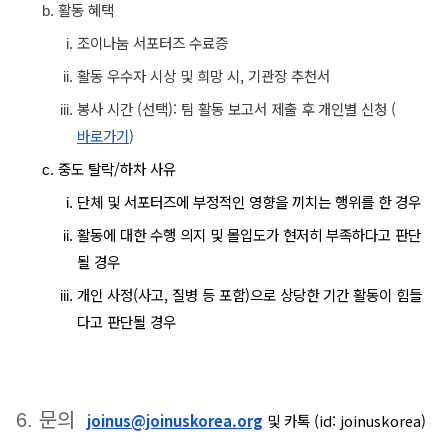
활동 혜택
조이나눔 서포터즈 수료증
활동 우수자 시상 및 희망 시, 기관장 추천서
봉사 시간 (선택): 팀 활동 보고서 제출 후 개인별 신청 (
바로가기
)
중도 탈락/하차 사유
단체 및 서포터즈에 부정적인 영향을 끼치는 행위를 한 경우
활동에 대한 수행 의지 및 몰입도가 현저히 부족하다고 판단
될 경우
개인 사정(사고, 질병 등 포함)으로 상당한 기간 활동이 힘들
다고 판단될 경우
문의
joinus@joinuskorea.org
및 카톡 (id: joinuskorea)