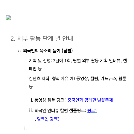
세부 활동 단계 별 안내
외국인의 목소리 듣기 (팀별)
기획 및 진행: 2달에 1회, 팀별 외부 활동 기획 인터뷰, 캠
페인 등
컨텐츠 제작: 형식 자유 예) 동영상, 칼럼, 카드뉴스, 웹툰 
등
동영상 샘플 링크 : 
중국인과 함께한 벚꽃축제
외국인 인터뷰 칼럼 샘플링크: 
링크1
, 
링크2
, 
링크3