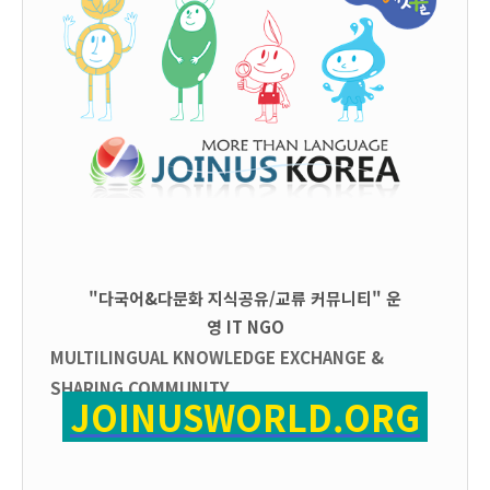
"다국어&다문화 지식공유/교류 커뮤니티" 운
영
IT
NGO
MULTILINGUAL KNOWLEDGE EXCHANGE &
SHARING COMMUNITY
JOINUSWORLD.ORG